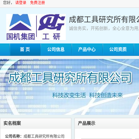
您好，
请登录
免费注册
成都工具研究所有限
诚信务实，开拓创新，全心全意为用
首 页
公司信息
产品中心
公司资质
实名档案
产品展示
公司名称：
成都工具研究所有限公司