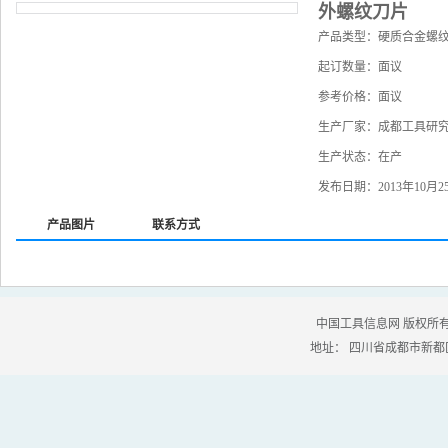
外螺纹刀片
产品类型：硬质合金螺
起订数量：面议
参考价格：面议
生产厂家：成都工具研
生产状态：在产
发布日期：2013年10月2
产品图片
联系方式
中国工具信息网 版权所有
地址： 四川省成都市新都区工业