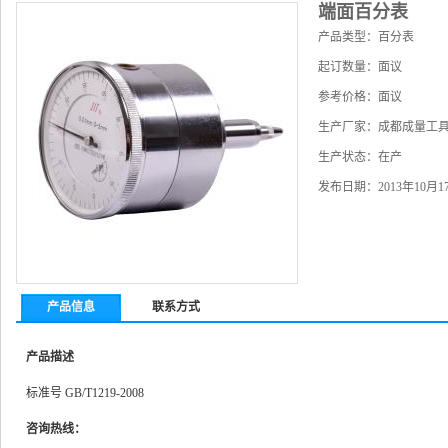
端面百分表
产品类型：百分表
起订数量：面议
参考价格：面议
生产厂家：成都成量工
生产状态：在产
发布日期：2013年10月1
产品信息
联系方式
产品描述
标准号 GB/T1219-2008
咨询热线：